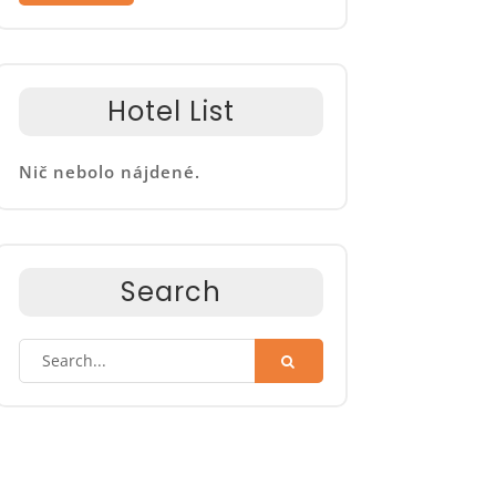
Hotel List
Nič nebolo nájdené.
Search