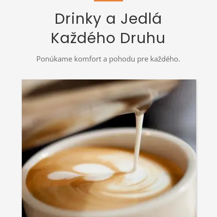
Drinky a Jedlá
Každého Druhu
Ponúkame komfort a pohodu pre každého.