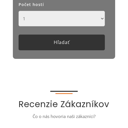
Počet hostí
Recenzie Zákazníkov
Čo o nás hovoria naši zákazníci?