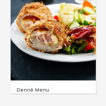
Denné Menu