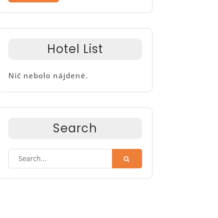
Hotel List
Nič nebolo nájdené.
Search