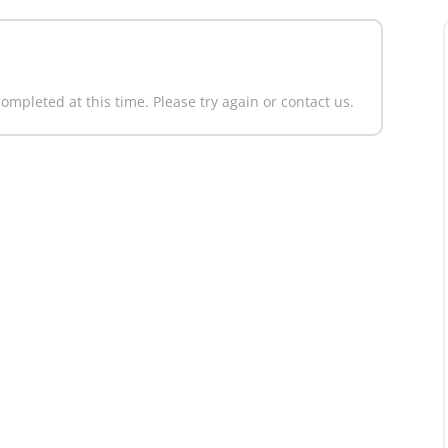
ompleted at this time. Please try again or contact us.