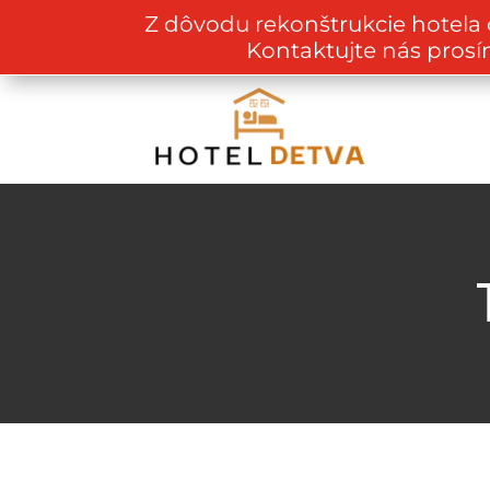
Z dôvodu rekonštrukcie hotela
Kontaktujte nás prosí